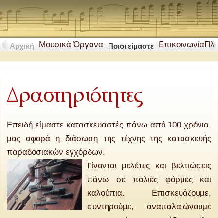
Μουσικά Όργανα
Επικοινωνία
Πλ
Αρχική
Ποιοι είμαστε
Δραστηριότητες
Επειδή είμαστε κατασκευαστές πάνω από 100 χρόνια,
μας αφορά η διάσωση της τέχνης της κατασκευής
παραδοσιακών εγχόρδων.
Γίνονται μελέτες και βελτιώσεις
πάνω σε παλιές φόρμες και
καλούπια. Επισκευάζουμε,
συντηρούμε, αναπαλαιώνουμε