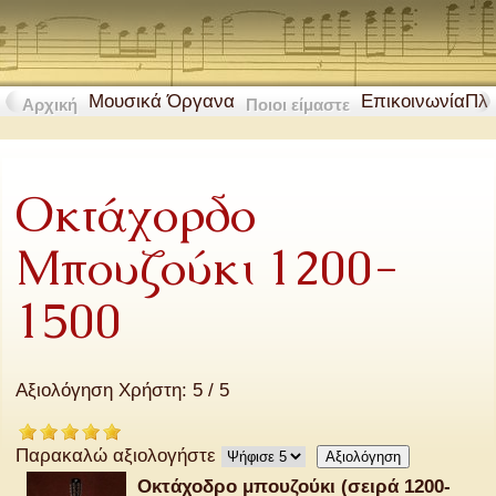
Μουσικά Όργανα
Επικοινωνία
Πλ
Αρχική
Ποιοι είμαστε
Οκτάχορδο
Μπουζούκι 1200-
1500
Αξιολόγηση Χρήστη:
5
/
5
Παρακαλώ αξιολογήστε
Οκτάχοδρο μπουζούκι (σειρά 1200-