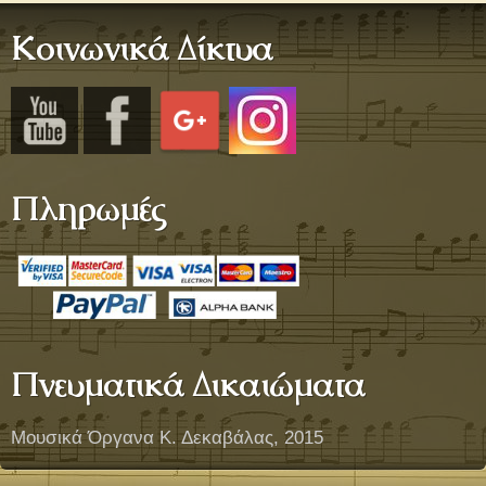
Κοινωνικά Δίκτυα
Πληρωμές
Πνευματικά Δικαιώματα
Μουσικά Όργανα Κ. Δεκαβάλας, 2015