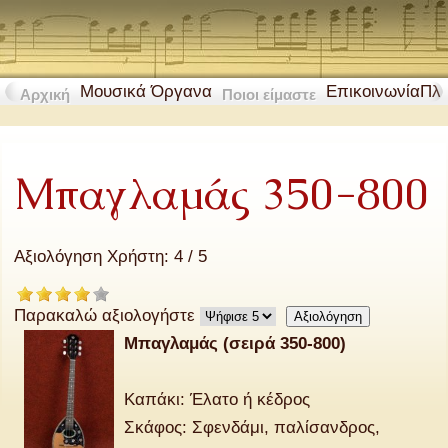
Μουσικά Όργανα
Επικοινωνία
Πλ
Αρχική
Ποιοι είμαστε
Μπαγλαμάς 350-800
Αξιολόγηση Χρήστη:
4
/
5
Παρακαλώ αξιολογήστε
Μπαγλαμάς (σειρά 350-800)
Καπάκι: Έλατο ή κέδρος
Σκάφος: Σφενδάμι, παλίσανδρος,