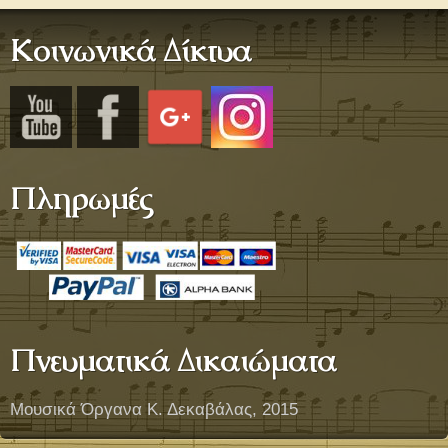
Κοινωνικά Δίκτυα
Πληρωμές
Πνευματικά Δικαιώματα
Μουσικά Όργανα Κ. Δεκαβάλας, 2015