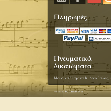
Πληρωμές
Πνευματικά
Δικαιώματα
Μουσικά Όργανα Κ. Δεκαβάλας, 
Powered by OnSite.Net