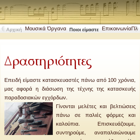
Μουσικά Όργανα
Επικοινωνία
Πλ
Αρχική
Ποιοι είμαστε
Δραστηριότητες
Επειδή είμαστε κατασκευαστές πάνω από 100 χρόνια,
μας αφορά η διάσωση της τέχνης της κατασκευής
παραδοσιακών εγχόρδων.
Γίνονται μελέτες και βελτιώσεις
πάνω σε παλιές φόρμες και
καλούπια. Επισκευάζουμε,
συντηρούμε, αναπαλαιώνουμε