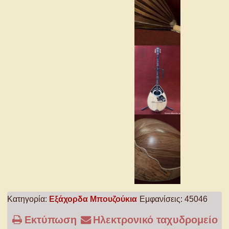
Κατηγορία:
Εξάχορδα Μπουζούκια
Εμφανίσεις: 45046
Εκτύπωση
Ηλεκτρονικό ταχυδρομείο