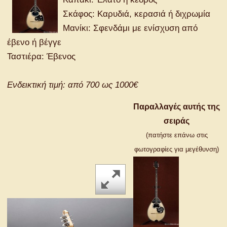
Σκάφος: Καρυδιά, κερασιά ή διχρωμία
Μανίκι: Σφενδάμι με ενίσχυση από
έβενο ή βέγγε
Ταστιέρα: Έβενος
Ενδεικτική τιμή: από 700 ως 1000€
Παραλλαγές αυτής της
σειράς
(πατήστε επάνω στις
φωτογραφίες για μεγέθυνση)