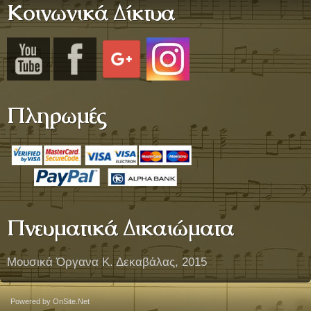
Κοινωνικά Δίκτυα
Πληρωμές
Πνευματικά Δικαιώματα
Μουσικά Όργανα Κ. Δεκαβάλας, 2015
Powered by OnSite.Net