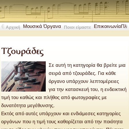
Μουσικά Όργανα
Επικοινωνία
Πλ
Αρχική
Ποιοι είμαστε
Τζουράδες
Σε αυτή τη κατηγορία θα βρείτε μια
σειρά από τζουράδες. Για κάθε
όργανο υπάρχουν λεπτομέρειες
για την κατασκευή του, η ενδεικτική
τιμή του καθώς και πλήθος από φωτογραφίες με
δυνατότητα μεγέθυνσης.
Εκτός από αυτές υπάρχουν και ενδιάμεσες κατηγορίες
οργάνων που η τιμή τους καθορίζεται από την ποιότητα