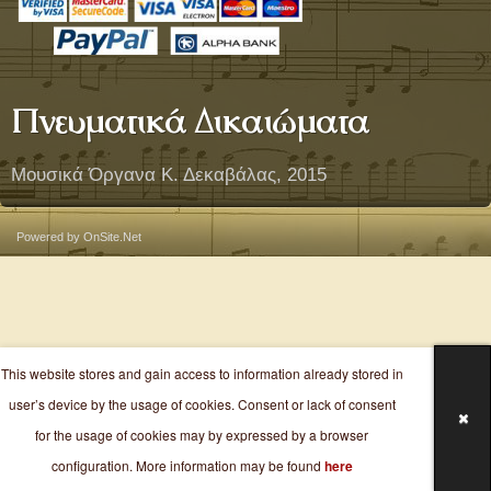
Πνευματικά Δικαιώματα
Μουσικά Όργανα Κ. Δεκαβάλας, 2015
Powered by OnSite.Net
This website stores and gain access to information already stored in
user’s device by the usage of cookies. Consent or lack of consent
for the usage of cookies may by expressed by a browser
configuration. More information may be found
here